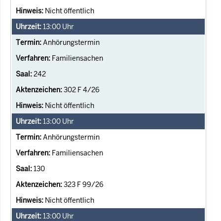
Nicht öffentlich
13:00
Uhr
Anhörungstermin
Familiensachen
242
302 F 4/26
Nicht öffentlich
13:00
Uhr
Anhörungstermin
Familiensachen
130
323 F 99/26
Nicht öffentlich
13:00
Uhr