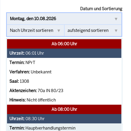
Datum und Sortierung
Ab 06:00 Uhr
06:01
Uhr
NPrT
Unbekannt
1308
70a IN 80/23
Nicht öffentlich
Ab 08:00 Uhr
08:30
Uhr
Hauptverhandlungstermin