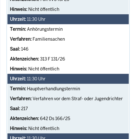
Nicht öffentlich
11:30
Uhr
Anhörungstermin
Familiensachen
146
313 F 131/26
Nicht öffentlich
11:30
Uhr
Hauptverhandlungstermin
Verfahren vor dem Straf- oder Jugendrichter
217
642 Ds 166/25
Nicht öffentlich
11:30
Uhr