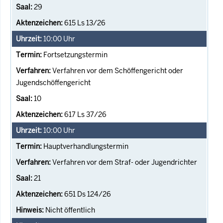
29
615 Ls 13/26
10:00
Uhr
Fortsetzungstermin
Verfahren vor dem Schöffengericht oder
Jugendschöffengericht
10
617 Ls 37/26
10:00
Uhr
Hauptverhandlungstermin
Verfahren vor dem Straf- oder Jugendrichter
21
651 Ds 124/26
Nicht öffentlich