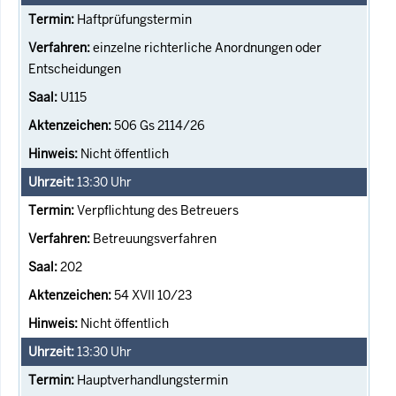
Haftprüfungstermin
einzelne richterliche Anordnungen oder
Entscheidungen
U115
506 Gs 2114/26
Nicht öffentlich
13:30
Uhr
Verpflichtung des Betreuers
Betreuungsverfahren
202
54 XVII 10/23
Nicht öffentlich
13:30
Uhr
Hauptverhandlungstermin