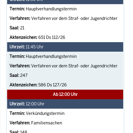
Hauptverhandlungstermin
Verfahren vor dem Straf- oder Jugendrichter
21
651 Ds 112/26
11:45
Uhr
Hauptverhandlungstermin
Verfahren vor dem Straf- oder Jugendrichter
247
586 Ds 127/26
Ab 12:00 Uhr
12:00
Uhr
Verkündungstermin
Familiensachen
148