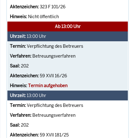
323 F 101/26
Nicht öffentlich
Ab 13:00 Uhr
13:00
Uhr
Verpflichtung des Betreuers
Betreuungsverfahren
202
59 XVII 16/26
Termin aufgehoben
13:00
Uhr
Verpflichtung des Betreuers
Betreuungsverfahren
202
59 XVII 181/25