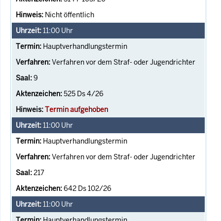
Nicht öffentlich
11:00
Uhr
Hauptverhandlungstermin
Verfahren vor dem Straf- oder Jugendrichter
9
525 Ds 4/26
Termin aufgehoben
11:00
Uhr
Hauptverhandlungstermin
Verfahren vor dem Straf- oder Jugendrichter
217
642 Ds 102/26
11:00
Uhr
Hauptverhandlungstermin