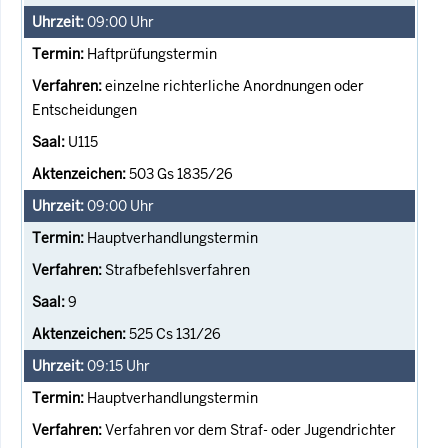
09:00
Uhr
Haftprüfungstermin
einzelne richterliche Anordnungen oder
Entscheidungen
U115
503 Gs 1835/26
09:00
Uhr
Hauptverhandlungstermin
Strafbefehlsverfahren
9
525 Cs 131/26
09:15
Uhr
Hauptverhandlungstermin
Verfahren vor dem Straf- oder Jugendrichter