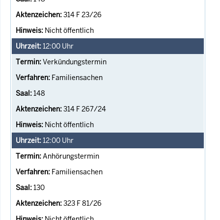
314 F 23/26
Nicht öffentlich
12:00
Uhr
Verkündungstermin
Familiensachen
148
314 F 267/24
Nicht öffentlich
12:00
Uhr
Anhörungstermin
Familiensachen
130
323 F 81/26
Nicht öffentlich