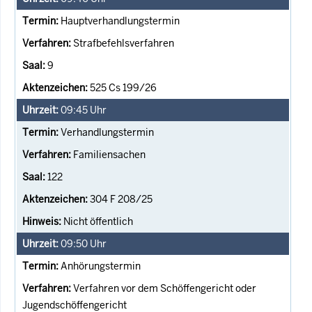
Hauptverhandlungstermin
Strafbefehlsverfahren
9
525 Cs 199/26
09:45
Uhr
Verhandlungstermin
Familiensachen
122
304 F 208/25
Nicht öffentlich
09:50
Uhr
Anhörungstermin
Verfahren vor dem Schöffengericht oder
Jugendschöffengericht