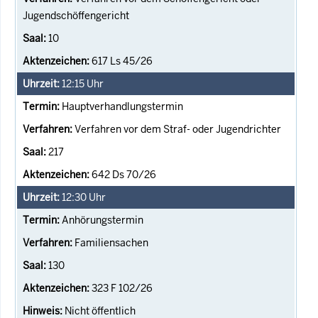
Jugendschöffengericht
10
617 Ls 45/26
12:15
Uhr
Hauptverhandlungstermin
Verfahren vor dem Straf- oder Jugendrichter
217
642 Ds 70/26
12:30
Uhr
Anhörungstermin
Familiensachen
130
323 F 102/26
Nicht öffentlich