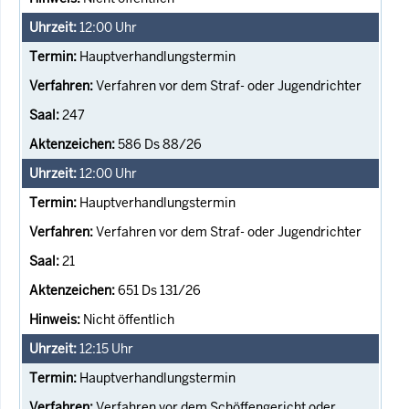
12:00
Uhr
Hauptverhandlungstermin
Verfahren vor dem Straf- oder Jugendrichter
247
586 Ds 88/26
12:00
Uhr
Hauptverhandlungstermin
Verfahren vor dem Straf- oder Jugendrichter
21
651 Ds 131/26
Nicht öffentlich
12:15
Uhr
Hauptverhandlungstermin
Verfahren vor dem Schöffengericht oder