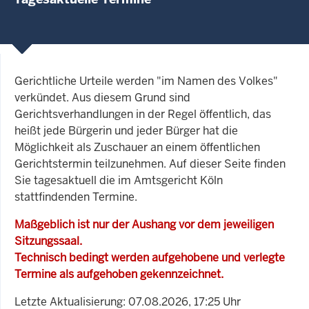
Gerichtliche Urteile werden "im Namen des Volkes"
verkündet. Aus diesem Grund sind
Gerichtsverhandlungen in der Regel öffentlich, das
heißt jede Bürgerin und jeder Bürger hat die
Möglichkeit als Zuschauer an einem öffentlichen
Gerichtstermin teilzunehmen. Auf dieser Seite finden
Sie tagesaktuell die im Amtsgericht Köln
stattfindenden Termine.
Maßgeblich ist nur der Aushang vor dem jeweiligen
Sitzungssaal.
Technisch bedingt werden aufgehobene und verlegte
Termine als aufgehoben gekennzeichnet.
Letzte Aktualisierung: 07.08.2026, 17:25 Uhr