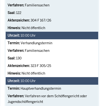
Familiensachen
122
304 F 167/26
Nicht öffentlich
10:00
Uhr
Verhandlungstermin
Familiensachen
130
323 F 305/25
Nicht öffentlich
10:00
Uhr
Hauptverhandlungstermin
Verfahren vor dem Schöffengericht oder
Jugendschöffengericht