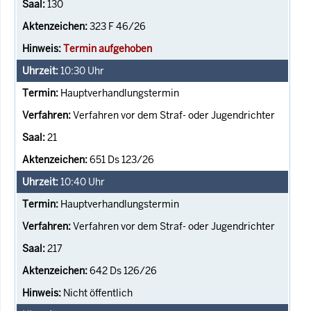
130
323 F 46/26
Termin aufgehoben
10:30
Uhr
Hauptverhandlungstermin
Verfahren vor dem Straf- oder Jugendrichter
21
651 Ds 123/26
10:40
Uhr
Hauptverhandlungstermin
Verfahren vor dem Straf- oder Jugendrichter
217
642 Ds 126/26
Nicht öffentlich