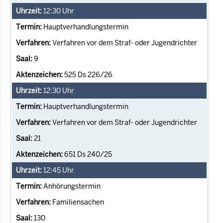
12:30
Uhr
Hauptverhandlungstermin
Verfahren vor dem Straf- oder Jugendrichter
9
525 Ds 226/26
12:30
Uhr
Hauptverhandlungstermin
Verfahren vor dem Straf- oder Jugendrichter
21
651 Ds 240/25
12:45
Uhr
Anhörungstermin
Familiensachen
130