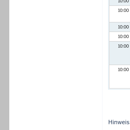
10:00
10:00
10:00
10:00
10:00
10:00
Hinweis