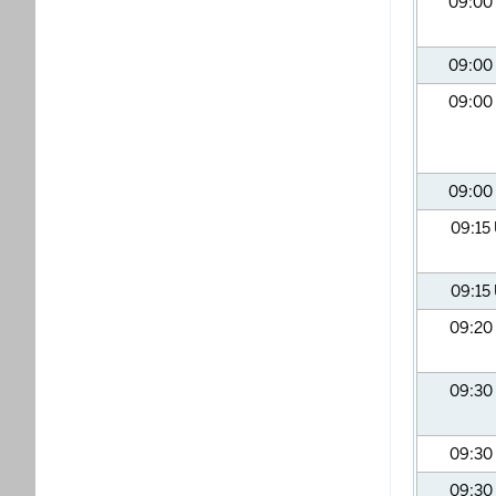
09:00
09:00
09:00
09:00
09:15
09:15
09:20
09:30
09:30
09:30