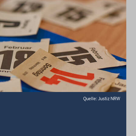
Quelle: Justiz NRW