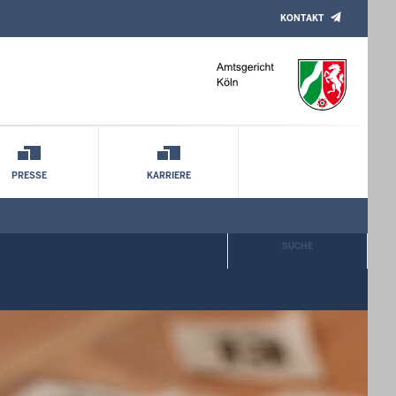
KONTAKT
PRESSE
KARRIERE
SUCHE