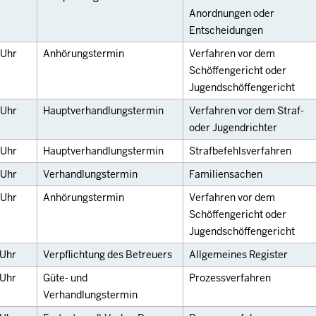
Anordnungen oder
Entscheidungen
Uhr
Anhörungstermin
Verfahren vor dem
Schöffengericht oder
Jugendschöffengericht
Uhr
Hauptverhandlungstermin
Verfahren vor dem Straf-
oder Jugendrichter
Uhr
Hauptverhandlungstermin
Strafbefehlsverfahren
Uhr
Verhandlungstermin
Familiensachen
Uhr
Anhörungstermin
Verfahren vor dem
Schöffengericht oder
Jugendschöffengericht
Uhr
Verpflichtung des Betreuers
Allgemeines Register
Uhr
Güte- und
Prozessverfahren
Verhandlungstermin