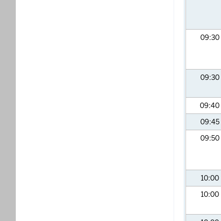
09:30
09:30
09:40
09:45
09:50
10:00
10:00