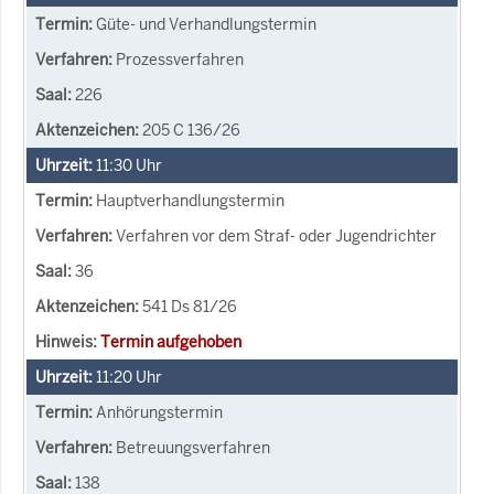
Güte- und Verhandlungstermin
Prozessverfahren
226
205 C 136/26
11:30
Uhr
Hauptverhandlungstermin
Verfahren vor dem Straf- oder Jugendrichter
36
541 Ds 81/26
Termin aufgehoben
11:20
Uhr
Anhörungstermin
Betreuungsverfahren
138