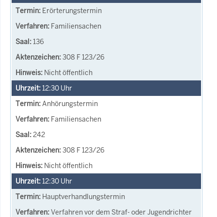
Erörterungstermin
Familiensachen
136
308 F 123/26
Nicht öffentlich
12:30
Uhr
Anhörungstermin
Familiensachen
242
308 F 123/26
Nicht öffentlich
12:30
Uhr
Hauptverhandlungstermin
Verfahren vor dem Straf- oder Jugendrichter