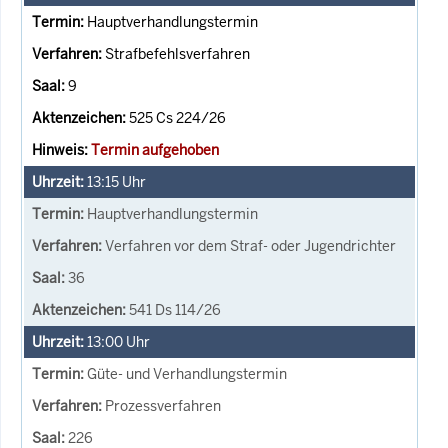
Hauptverhandlungstermin
Strafbefehlsverfahren
9
525 Cs 224/26
Termin aufgehoben
13:15
Uhr
Hauptverhandlungstermin
Verfahren vor dem Straf- oder Jugendrichter
36
541 Ds 114/26
13:00
Uhr
Güte- und Verhandlungstermin
Prozessverfahren
226