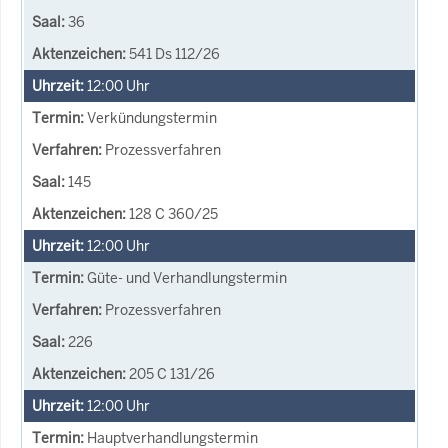
36
541 Ds 112/26
12:00
Uhr
Verkündungstermin
Prozessverfahren
145
128 C 360/25
12:00
Uhr
Güte- und Verhandlungstermin
Prozessverfahren
226
205 C 131/26
12:00
Uhr
Hauptverhandlungstermin