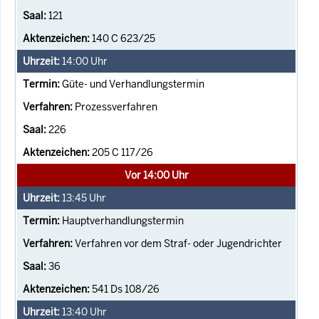
121
140 C 623/25
14:00
Uhr
Güte- und Verhandlungstermin
Prozessverfahren
226
205 C 117/26
Vor 14:00 Uhr
13:45
Uhr
Hauptverhandlungstermin
Verfahren vor dem Straf- oder Jugendrichter
36
541 Ds 108/26
13:40
Uhr