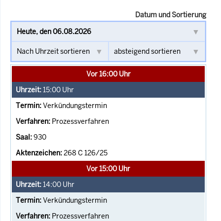
Datum und Sortierung
Vor 16:00 Uhr
15:00
Uhr
Verkündungstermin
Prozessverfahren
930
268 C 126/25
Vor 15:00 Uhr
14:00
Uhr
Verkündungstermin
Prozessverfahren