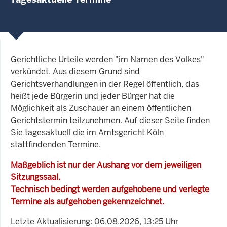
Gerichtliche Urteile werden "im Namen des Volkes"
verkündet. Aus diesem Grund sind
Gerichtsverhandlungen in der Regel öffentlich, das
heißt jede Bürgerin und jeder Bürger hat die
Möglichkeit als Zuschauer an einem öffentlichen
Gerichtstermin teilzunehmen. Auf dieser Seite finden
Sie tagesaktuell die im Amtsgericht Köln
stattfindenden Termine.
Maßgeblich ist nur der Aushang vor dem jeweiligen
Sitzungssaal.
Technisch bedingt werden aufgehobene und verlegte
Termine als aufgehoben gekennzeichnet.
Letzte Aktualisierung: 06.08.2026, 13:25 Uhr