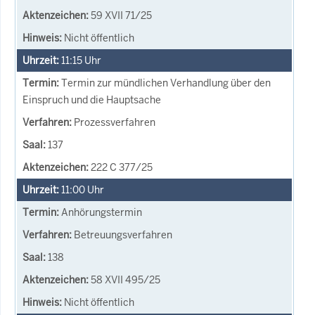
59 XVII 71/25
Nicht öffentlich
11:15
Uhr
Termin zur mündlichen Verhandlung über den
Einspruch und die Hauptsache
Prozessverfahren
137
222 C 377/25
11:00
Uhr
Anhörungstermin
Betreuungsverfahren
138
58 XVII 495/25
Nicht öffentlich