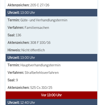
205 C 27/26
13:00
Uhr
Güte- und Verhandlungstermin
Familiensachen
136
308 F 100/16
Nicht öffentlich
13:00
Uhr
Hauptverhandlungstermin
Strafbefehlsverfahren
9
525 Cs 310/25
Vor 13:00 Uhr
12:40
Uhr