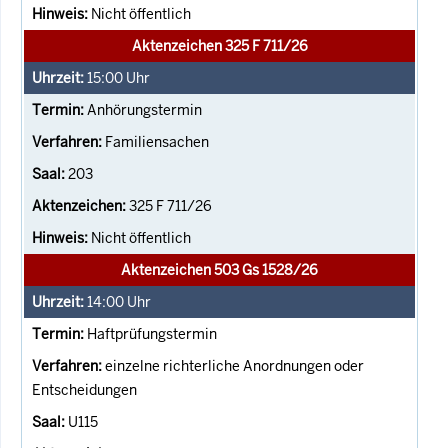
Nicht öffentlich
Aktenzeichen 325 F 711/26
15:00
Uhr
Anhörungstermin
Familiensachen
203
325 F 711/26
Nicht öffentlich
Aktenzeichen 503 Gs 1528/26
14:00
Uhr
Haftprüfungstermin
einzelne richterliche Anordnungen oder
Entscheidungen
U115