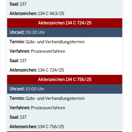
137
134 C 463/25
Aktenzeichen 134 C 724/25
09:30
Uhr
Güte- und Verhandlungstermin
Prozessverfahren
137
134 C 724/25
Aktenzeichen 134 C 756/25
10:00
Uhr
Güte- und Verhandlungstermin
Prozessverfahren
137
134 C 756/25