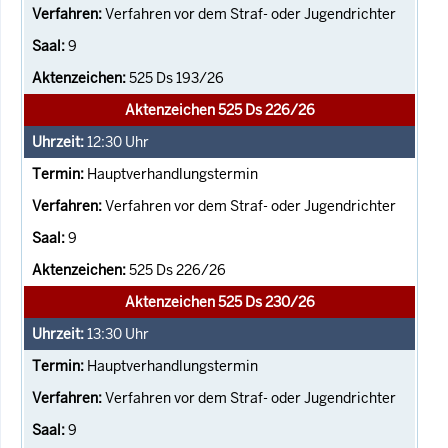
Verfahren vor dem Straf- oder Jugendrichter
9
525 Ds 193/26
Aktenzeichen 525 Ds 226/26
12:30
Uhr
Hauptverhandlungstermin
Verfahren vor dem Straf- oder Jugendrichter
9
525 Ds 226/26
Aktenzeichen 525 Ds 230/26
13:30
Uhr
Hauptverhandlungstermin
Verfahren vor dem Straf- oder Jugendrichter
9