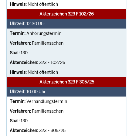
Nicht öffentlich
Aktenzeichen 323 F 102/26
12:30
Uhr
Anhörungstermin
Familiensachen
130
323 F 102/26
Nicht öffentlich
Aktenzeichen 323 F 305/25
10:00
Uhr
Verhandlungstermin
Familiensachen
130
323 F 305/25