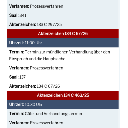
Prozessverfahren
841
133 C 297/25
Aktenzeichen 134 C 67/26
11:00
Uhr
Termin zur mündlichen Verhandlung über den
Einspruch und die Hauptsache
Prozessverfahren
137
134 C 67/26
Aktenzeichen 134 C 463/25
10:30
Uhr
Güte- und Verhandlungstermin
Prozessverfahren