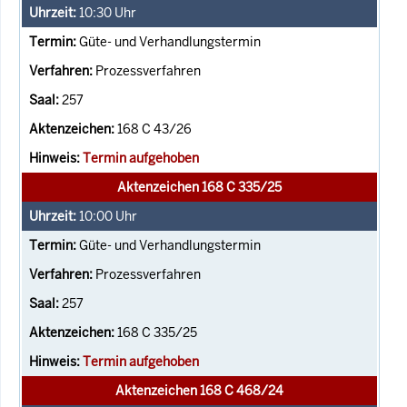
10:30
Uhr
Güte- und Verhandlungstermin
Prozessverfahren
257
168 C 43/26
Termin aufgehoben
Aktenzeichen 168 C 335/25
10:00
Uhr
Güte- und Verhandlungstermin
Prozessverfahren
257
168 C 335/25
Termin aufgehoben
Aktenzeichen 168 C 468/24