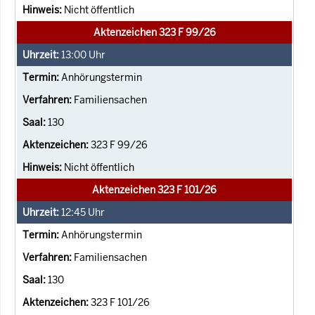
Nicht öffentlich
Aktenzeichen 323 F 99/26
13:00
Uhr
Anhörungstermin
Familiensachen
130
323 F 99/26
Nicht öffentlich
Aktenzeichen 323 F 101/26
12:45
Uhr
Anhörungstermin
Familiensachen
130
323 F 101/26