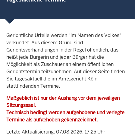
Gerichtliche Urteile werden "im Namen des Volkes"
verkündet. Aus diesem Grund sind
Gerichtsverhandlungen in der Regel öffentlich, das
heißt jede Bürgerin und jeder Bürger hat die
Möglichkeit als Zuschauer an einem öffentlichen
Gerichtstermin teilzunehmen. Auf dieser Seite finden
Sie tagesaktuell die im Amtsgericht Köln
stattfindenden Termine.
Maßgeblich ist nur der Aushang vor dem jeweiligen
Sitzungssaal.
Technisch bedingt werden aufgehobene und verlegte
Termine als aufgehoben gekennzeichnet.
Letzte Aktualisierung: 07.08.2026, 17:25 Uhr