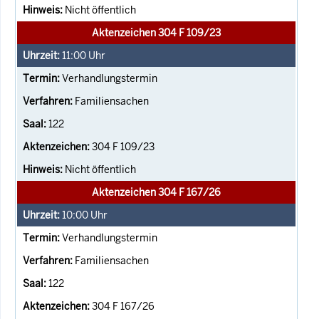
Nicht öffentlich
Aktenzeichen 304 F 109/23
11:00
Uhr
Verhandlungstermin
Familiensachen
122
304 F 109/23
Nicht öffentlich
Aktenzeichen 304 F 167/26
10:00
Uhr
Verhandlungstermin
Familiensachen
122
304 F 167/26