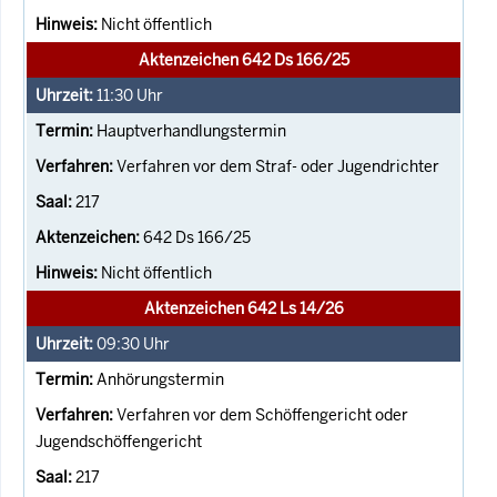
Nicht öffentlich
Aktenzeichen 642 Ds 166/25
11:30
Uhr
Hauptverhandlungstermin
Verfahren vor dem Straf- oder Jugendrichter
217
642 Ds 166/25
Nicht öffentlich
Aktenzeichen 642 Ls 14/26
09:30
Uhr
Anhörungstermin
Verfahren vor dem Schöffengericht oder
Jugendschöffengericht
217