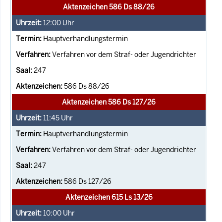
Aktenzeichen 586 Ds 88/26
12:00
Uhr
Hauptverhandlungstermin
Verfahren vor dem Straf- oder Jugendrichter
247
586 Ds 88/26
Aktenzeichen 586 Ds 127/26
11:45
Uhr
Hauptverhandlungstermin
Verfahren vor dem Straf- oder Jugendrichter
247
586 Ds 127/26
Aktenzeichen 615 Ls 13/26
10:00
Uhr