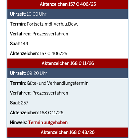
Aktenzeichen 157 C 406/25
10:00
Uhr
Fortsetz.mdl.Verh.u.Bew.
Prozessverfahren
149
157 C 406/25
Aktenzeichen 168 C 11/26
09:20
Uhr
Güte- und Verhandlungstermin
Prozessverfahren
257
168 C 11/26
Termin aufgehoben
Aktenzeichen 168 C 43/26