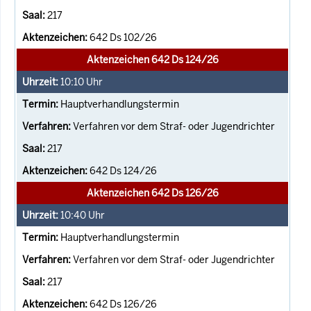
217
642 Ds 102/26
Aktenzeichen 642 Ds 124/26
10:10
Uhr
Hauptverhandlungstermin
Verfahren vor dem Straf- oder Jugendrichter
217
642 Ds 124/26
Aktenzeichen 642 Ds 126/26
10:40
Uhr
Hauptverhandlungstermin
Verfahren vor dem Straf- oder Jugendrichter
217
642 Ds 126/26