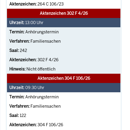
264 C 106/23
Aktenzeichen 302 F 4/26
13:00
Uhr
Anhörungstermin
Familiensachen
242
302 F 4/26
Nicht öffentlich
Aktenzeichen 304 F 106/26
09:30
Uhr
Anhörungstermin
Familiensachen
122
304 F 106/26