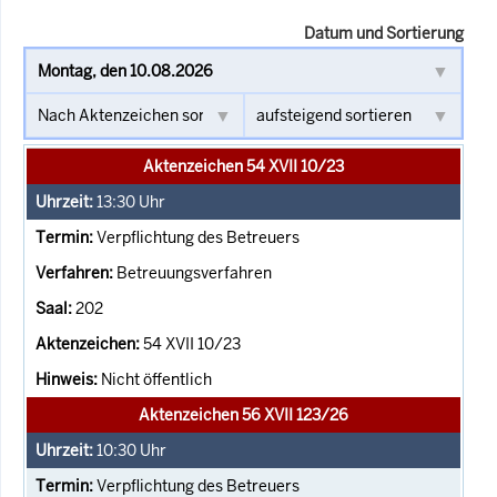
Datum und Sortierung
Aktenzeichen 54 XVII 10/23
13:30
Uhr
Verpflichtung des Betreuers
Betreuungsverfahren
202
54 XVII 10/23
Nicht öffentlich
Aktenzeichen 56 XVII 123/26
10:30
Uhr
Verpflichtung des Betreuers