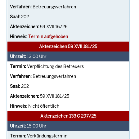
Betreuungsverfahren
202
59 XVII 16/26
Termin aufgehoben
Aktenzeichen 59 XVII 181/25
13:00
Uhr
Verpflichtung des Betreuers
Betreuungsverfahren
202
59 XVII 181/25
Nicht öffentlich
Aktenzeichen 133 C 297/25
15:00
Uhr
Verkündungstermin