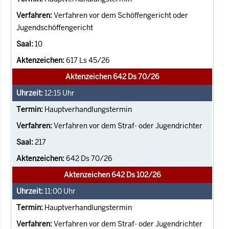
Verfahren vor dem Schöffengericht oder
Jugendschöffengericht
10
617 Ls 45/26
Aktenzeichen 642 Ds 70/26
12:15
Uhr
Hauptverhandlungstermin
Verfahren vor dem Straf- oder Jugendrichter
217
642 Ds 70/26
Aktenzeichen 642 Ds 102/26
11:00
Uhr
Hauptverhandlungstermin
Verfahren vor dem Straf- oder Jugendrichter