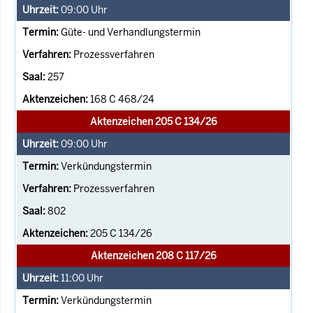
09:00
Uhr
Güte- und Verhandlungstermin
Prozessverfahren
257
168 C 468/24
Aktenzeichen 205 C 134/26
09:00
Uhr
Verkündungstermin
Prozessverfahren
802
205 C 134/26
Aktenzeichen 208 C 117/26
11:00
Uhr
Verkündungstermin