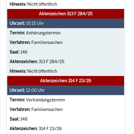
Nicht öffentlich
Aktenzeichen 313 F 284/25
10:15
Uhr
Anhörungstermin
Familiensachen
146
313 F 284/25
Nicht öffentlich
Aktenzeichen 314 F 23/26
12:00
Uhr
Verkündungstermin
Familiensachen
148
314 F 23/26