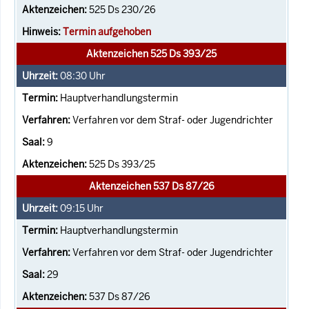
525 Ds 230/26
Termin aufgehoben
Aktenzeichen 525 Ds 393/25
08:30
Uhr
Hauptverhandlungstermin
Verfahren vor dem Straf- oder Jugendrichter
9
525 Ds 393/25
Aktenzeichen 537 Ds 87/26
09:15
Uhr
Hauptverhandlungstermin
Verfahren vor dem Straf- oder Jugendrichter
29
537 Ds 87/26