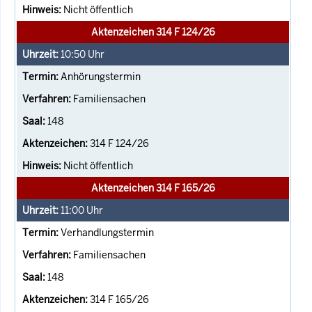
Nicht öffentlich
Aktenzeichen 314 F 124/26
10:50
Uhr
Anhörungstermin
Familiensachen
148
314 F 124/26
Nicht öffentlich
Aktenzeichen 314 F 165/26
11:00
Uhr
Verhandlungstermin
Familiensachen
148
314 F 165/26