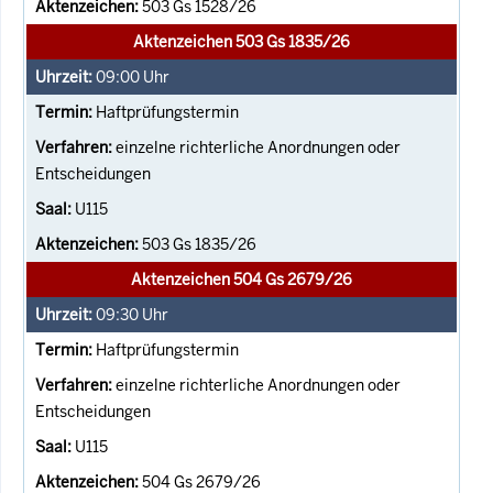
503 Gs 1528/26
Aktenzeichen 503 Gs 1835/26
09:00
Uhr
Haftprüfungstermin
einzelne richterliche Anordnungen oder
Entscheidungen
U115
503 Gs 1835/26
Aktenzeichen 504 Gs 2679/26
09:30
Uhr
Haftprüfungstermin
einzelne richterliche Anordnungen oder
Entscheidungen
U115
504 Gs 2679/26