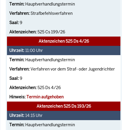
Hauptverhandlungstermin
Strafbefehlsverfahren
9
525 Cs 199/26
Aktenzeichen 525 Ds 4/26
11:00
Uhr
Hauptverhandlungstermin
Verfahren vor dem Straf- oder Jugendrichter
9
525 Ds 4/26
Termin aufgehoben
Aktenzeichen 525 Ds 193/26
14:15
Uhr
Hauptverhandlungstermin