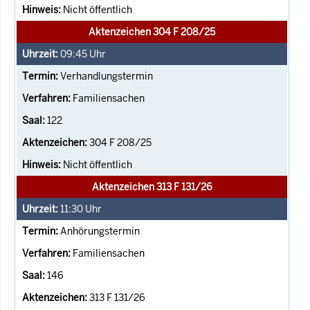
Nicht öffentlich
Aktenzeichen 304 F 208/25
09:45
Uhr
Verhandlungstermin
Familiensachen
122
304 F 208/25
Nicht öffentlich
Aktenzeichen 313 F 131/26
11:30
Uhr
Anhörungstermin
Familiensachen
146
313 F 131/26