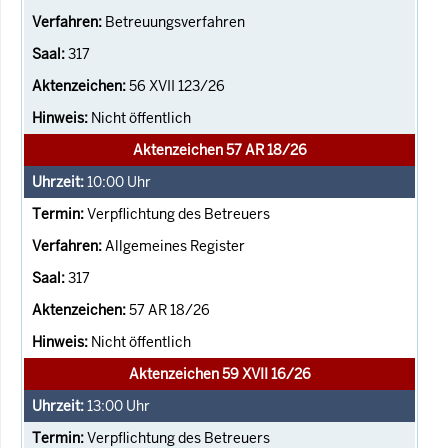
Betreuungsverfahren
317
56 XVII 123/26
Nicht öffentlich
Aktenzeichen 57 AR 18/26
10:00
Uhr
Verpflichtung des Betreuers
Allgemeines Register
317
57 AR 18/26
Nicht öffentlich
Aktenzeichen 59 XVII 16/26
13:00
Uhr
Verpflichtung des Betreuers