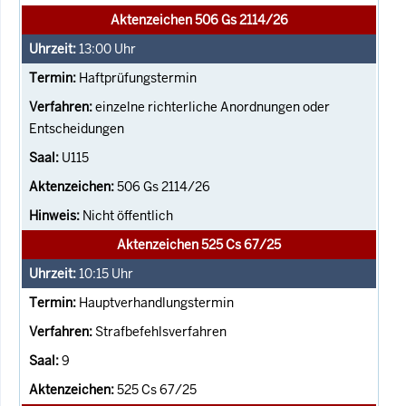
Aktenzeichen 506 Gs 2114/26
13:00
Uhr
Haftprüfungstermin
einzelne richterliche Anordnungen oder
Entscheidungen
U115
506 Gs 2114/26
Nicht öffentlich
Aktenzeichen 525 Cs 67/25
10:15
Uhr
Hauptverhandlungstermin
Strafbefehlsverfahren
9
525 Cs 67/25