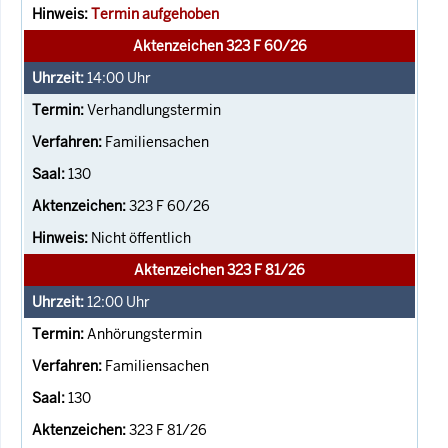
Termin aufgehoben
Aktenzeichen 323 F 60/26
14:00
Uhr
Verhandlungstermin
Familiensachen
130
323 F 60/26
Nicht öffentlich
Aktenzeichen 323 F 81/26
12:00
Uhr
Anhörungstermin
Familiensachen
130
323 F 81/26