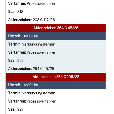
Prozessverfahren
818
208 C 117/26
Aktenzeichen 264 C 45/26
14:00
Uhr
Verkündungstermin
Prozessverfahren
927
264 C 45/26
Aktenzeichen 264 C 106/23
14:00
Uhr
Verkündungstermin
Prozessverfahren
927