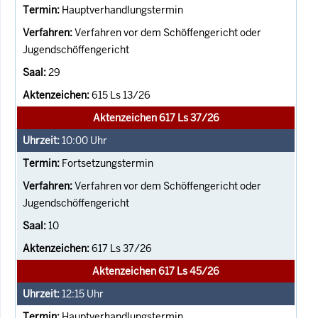
Hauptverhandlungstermin
Verfahren vor dem Schöffengericht oder
Jugendschöffengericht
29
615 Ls 13/26
Aktenzeichen 617 Ls 37/26
10:00
Uhr
Fortsetzungstermin
Verfahren vor dem Schöffengericht oder
Jugendschöffengericht
10
617 Ls 37/26
Aktenzeichen 617 Ls 45/26
12:15
Uhr
Hauptverhandlungstermin