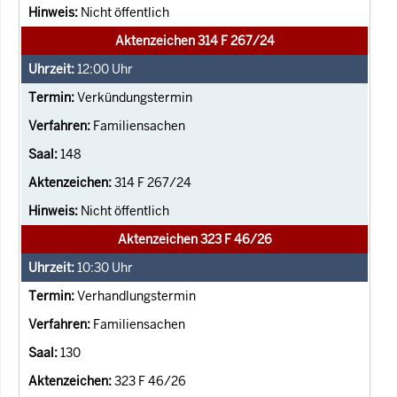
Nicht öffentlich
Aktenzeichen 314 F 267/24
12:00
Uhr
Verkündungstermin
Familiensachen
148
314 F 267/24
Nicht öffentlich
Aktenzeichen 323 F 46/26
10:30
Uhr
Verhandlungstermin
Familiensachen
130
323 F 46/26