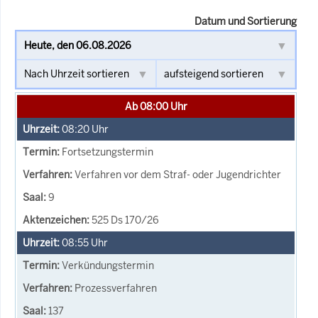
Datum und Sortierung
Ab 08:00 Uhr
08:20
Uhr
Fortsetzungstermin
Verfahren vor dem Straf- oder Jugendrichter
9
525 Ds 170/26
08:55
Uhr
Verkündungstermin
Prozessverfahren
137