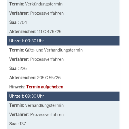
Verkündungstermin
Prozessverfahren
704
111 C 476/25
09:30
Uhr
Güte- und Verhandlungstermin
Prozessverfahren
226
205 C 55/26
Termin aufgehoben
09:30
Uhr
Verhandlungstermin
Prozessverfahren
137