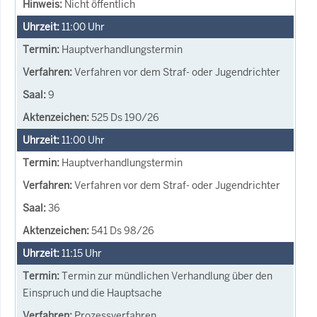
Nicht öffentlich
11:00
Uhr
Hauptverhandlungstermin
Verfahren vor dem Straf- oder Jugendrichter
9
525 Ds 190/26
11:00
Uhr
Hauptverhandlungstermin
Verfahren vor dem Straf- oder Jugendrichter
36
541 Ds 98/26
11:15
Uhr
Termin zur mündlichen Verhandlung über den
Einspruch und die Hauptsache
Prozessverfahren