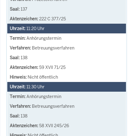
137
222 C 377/25
11:20
Uhr
Anhörungstermin
Betreuungsverfahren
138
59 XVII 71/25
Nicht öffentlich
11:30
Uhr
Anhörungstermin
Betreuungsverfahren
138
58 XVII 245/26
Nicht öffentlich