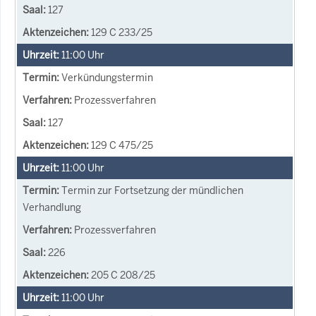
127
129 C 233/25
11:00
Uhr
Verkündungstermin
Prozessverfahren
127
129 C 475/25
11:00
Uhr
Termin zur Fortsetzung der mündlichen
Verhandlung
Prozessverfahren
226
205 C 208/25
11:00
Uhr