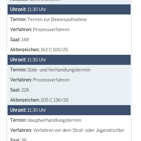
11:30
Uhr
Termin zur Beweisaufnahme
Prozessverfahren
148
162 C 100/25
11:30
Uhr
Güte- und Verhandlungstermin
Prozessverfahren
226
205 C 136/26
11:30
Uhr
Hauptverhandlungstermin
Verfahren vor dem Straf- oder Jugendrichter
36