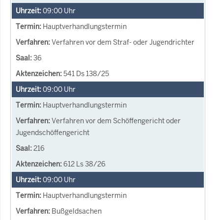
09:00
Uhr
Hauptverhandlungstermin
Verfahren vor dem Straf- oder Jugendrichter
36
541 Ds 138/25
09:00
Uhr
Hauptverhandlungstermin
Verfahren vor dem Schöffengericht oder
Jugendschöffengericht
216
612 Ls 38/26
09:00
Uhr
Hauptverhandlungstermin
Bußgeldsachen