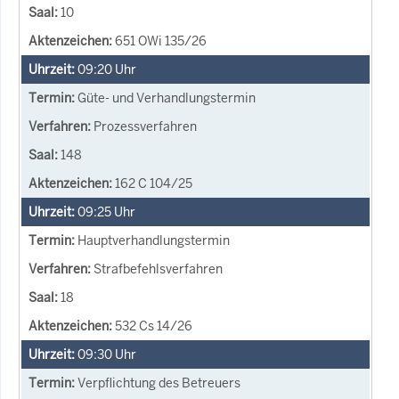
10
651 OWi 135/26
09:20
Uhr
Güte- und Verhandlungstermin
Prozessverfahren
148
162 C 104/25
09:25
Uhr
Hauptverhandlungstermin
Strafbefehlsverfahren
18
532 Cs 14/26
09:30
Uhr
Verpflichtung des Betreuers