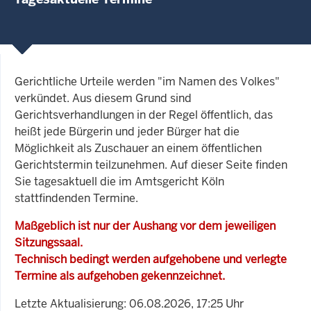
Gerichtliche Urteile werden "im Namen des Volkes"
verkündet. Aus diesem Grund sind
Gerichtsverhandlungen in der Regel öffentlich, das
heißt jede Bürgerin und jeder Bürger hat die
Möglichkeit als Zuschauer an einem öffentlichen
Gerichtstermin teilzunehmen. Auf dieser Seite finden
Sie tagesaktuell die im Amtsgericht Köln
stattfindenden Termine.
Maßgeblich ist nur der Aushang vor dem jeweiligen
Sitzungssaal.
Technisch bedingt werden aufgehobene und verlegte
Termine als aufgehoben gekennzeichnet.
Letzte Aktualisierung: 06.08.2026, 17:25 Uhr