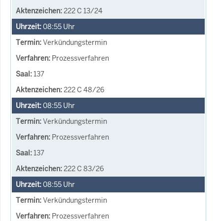
222 C 13/24
08:55
Uhr
Verkündungstermin
Prozessverfahren
137
222 C 48/26
08:55
Uhr
Verkündungstermin
Prozessverfahren
137
222 C 83/26
08:55
Uhr
Verkündungstermin
Prozessverfahren