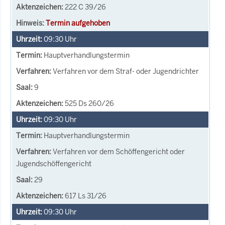
222 C 39/26
Termin aufgehoben
09:30
Uhr
Hauptverhandlungstermin
Verfahren vor dem Straf- oder Jugendrichter
9
525 Ds 260/26
09:30
Uhr
Hauptverhandlungstermin
Verfahren vor dem Schöffengericht oder
Jugendschöffengericht
29
617 Ls 31/26
09:30
Uhr