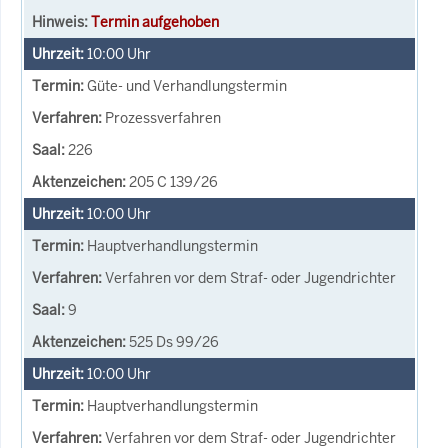
Termin aufgehoben
10:00
Uhr
Güte- und Verhandlungstermin
Prozessverfahren
226
205 C 139/26
10:00
Uhr
Hauptverhandlungstermin
Verfahren vor dem Straf- oder Jugendrichter
9
525 Ds 99/26
10:00
Uhr
Hauptverhandlungstermin
Verfahren vor dem Straf- oder Jugendrichter