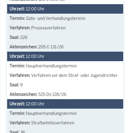
12:00
Uhr
Güte- und Verhandlungstermin
Prozessverfahren
226
205 C 131/26
12:00
Uhr
Hauptverhandlungstermin
Verfahren vor dem Straf- oder Jugendrichter
9
525 Ds 128/26
12:00
Uhr
Hauptverhandlungstermin
Strafbefehlsverfahren
36