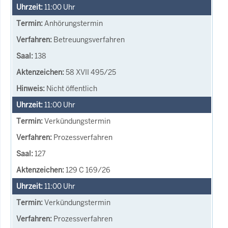
11:00
Uhr
Anhörungstermin
Betreuungsverfahren
138
58 XVII 495/25
Nicht öffentlich
11:00
Uhr
Verkündungstermin
Prozessverfahren
127
129 C 169/26
11:00
Uhr
Verkündungstermin
Prozessverfahren