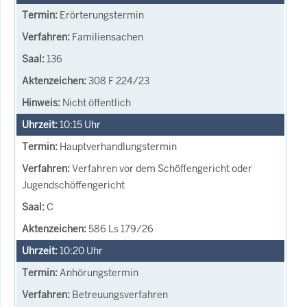
Erörterungstermin
Familiensachen
136
308 F 224/23
Nicht öffentlich
10:15
Uhr
Hauptverhandlungstermin
Verfahren vor dem Schöffengericht oder
Jugendschöffengericht
C
586 Ls 179/26
10:20
Uhr
Anhörungstermin
Betreuungsverfahren