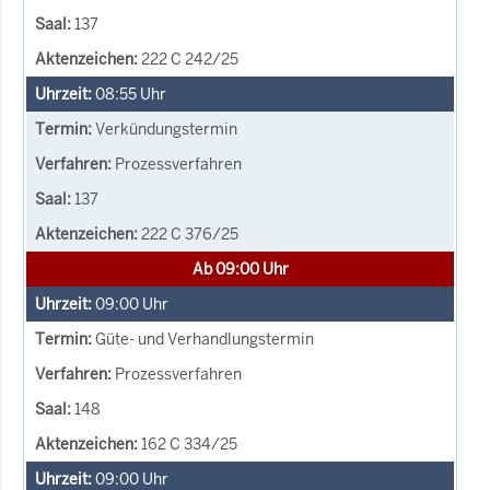
137
222 C 242/25
08:55
Uhr
Verkündungstermin
Prozessverfahren
137
222 C 376/25
Ab 09:00 Uhr
09:00
Uhr
Güte- und Verhandlungstermin
Prozessverfahren
148
162 C 334/25
09:00
Uhr