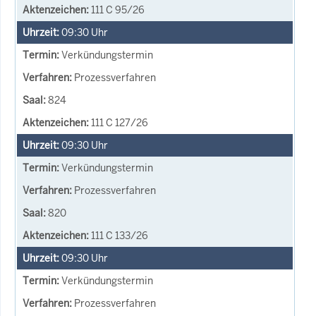
111 C 95/26
09:30
Uhr
Verkündungstermin
Prozessverfahren
824
111 C 127/26
09:30
Uhr
Verkündungstermin
Prozessverfahren
820
111 C 133/26
09:30
Uhr
Verkündungstermin
Prozessverfahren