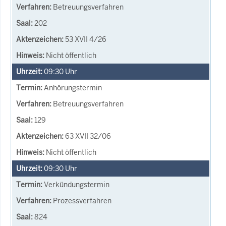
Betreuungsverfahren
202
53 XVII 4/26
Nicht öffentlich
09:30
Uhr
Anhörungstermin
Betreuungsverfahren
129
63 XVII 32/06
Nicht öffentlich
09:30
Uhr
Verkündungstermin
Prozessverfahren
824